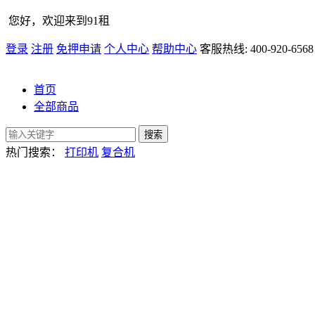
您好，欢迎来到91租
登录
注册
免押申请
个人中心
帮助中心
客服热线: 400-920-6568
首页
全部商品
热门搜索：
打印机
复合机